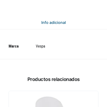
Info adicional
Marca
Vespa
Productos relacionados