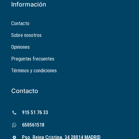
Información
Contacto
Sobre nosotros
Opiniones
Preguntas frecuentes
Términos y condiciones
Contacto
915 51 76 33
650561518
Pso. Reina Cristina, 34 28014 MADRID