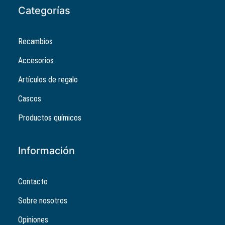
Categorías
Recambios
Accesorios
Artículos de regalo
Cascos
Productos químicos
Información
Contacto
Sobre nosotros
Opiniones