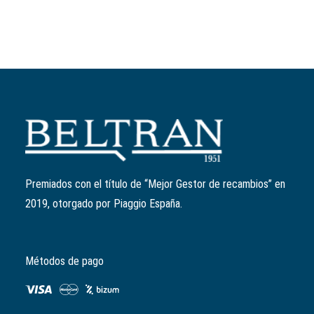
Premiados con el título de “Mejor Gestor de recambios” en
2019, otorgado por Piaggio España.
Métodos de pago