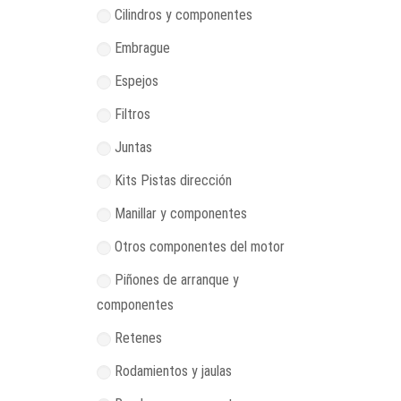
Cilindros y componentes
Embrague
Espejos
Filtros
Juntas
Kits Pistas dirección
Manillar y componentes
Otros componentes del motor
Piñones de arranque y
componentes
Retenes
Rodamientos y jaulas