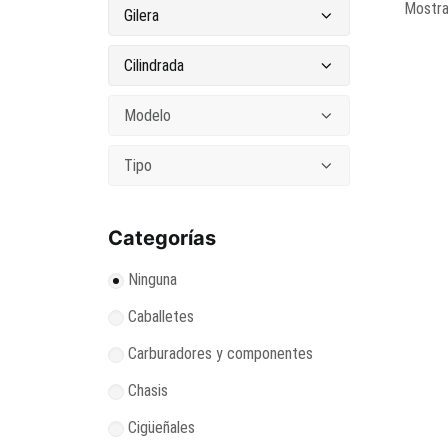
Mostra
Categorías
Ninguna
Caballetes
Carburadores y componentes
Chasis
Cigüeñales