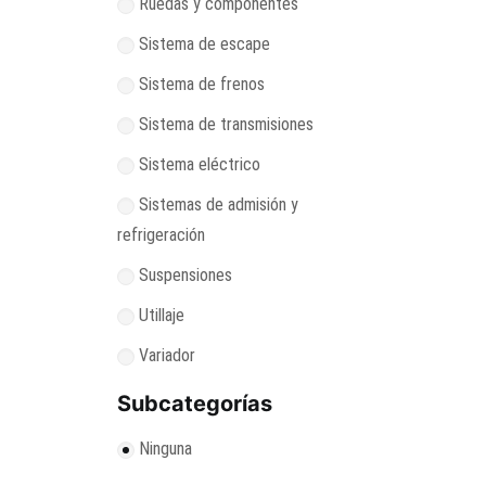
Ruedas y componentes
Sistema de escape
Sistema de frenos
Sistema de transmisiones
Sistema eléctrico
Sistemas de admisión y
refrigeración
Suspensiones
Utillaje
Variador
Subcategorías
Ninguna