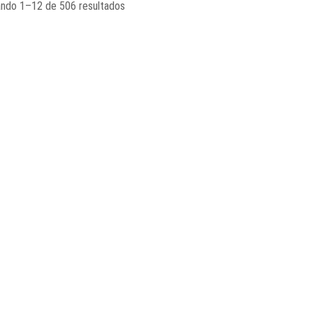
ndo 1–12 de 506 resultados