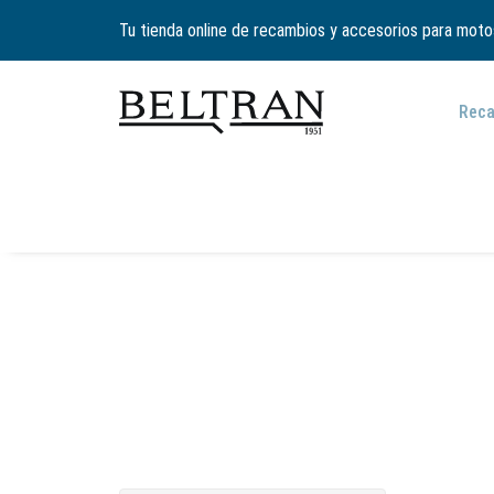
Tu tienda online de recambios y accesorios para moto
Rec