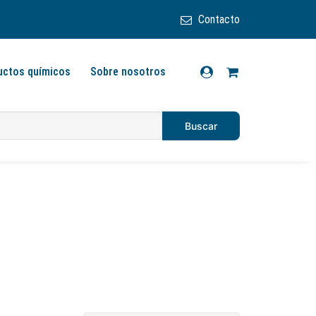
Contacto
uctos químicos
Sobre nosotros