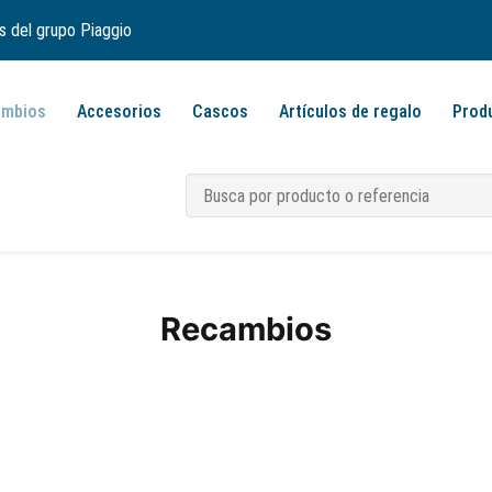
s del grupo Piaggio
ambios
Accesorios
Cascos
Artículos de regalo
Prod
Recambios