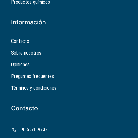
Productos químicos
Información
Contacto
Sobre nosotros
Opiniones
Preguntas frecuentes
Términos y condiciones
Contacto
915 51 76 33