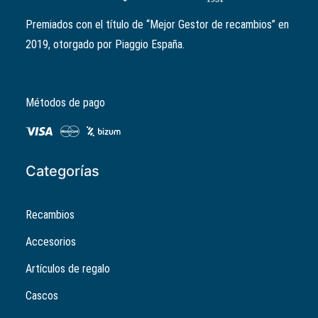
Premiados con el título de “Mejor Gestor de recambios” en
2019, otorgado por Piaggio España.
Métodos de pago
Categorías
Recambios
Accesorios
Artículos de regalo
Cascos