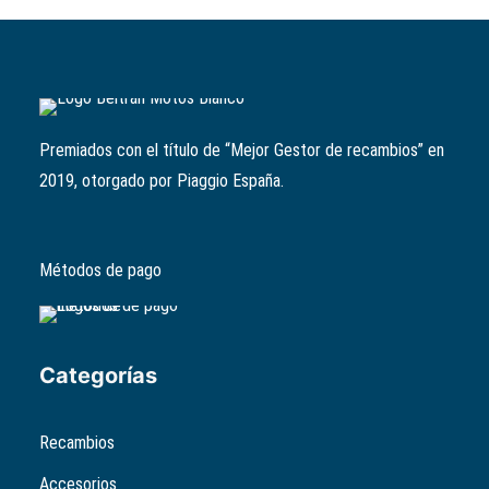
Premiados con el título de “Mejor Gestor de recambios” en
2019, otorgado por Piaggio España.
Métodos de pago
Categorías
Recambios
Accesorios