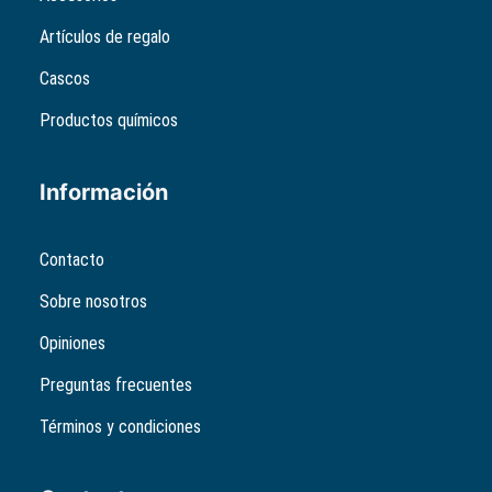
Artículos de regalo
Cascos
Productos químicos
Información
Contacto
Sobre nosotros
Opiniones
Preguntas frecuentes
Términos y condiciones