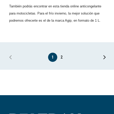
También podrás encontrar en esta tienda online anticongelante
para motocicletas. Para el frío invierno, la mejor solución que
podremos ofrecerte es el de la marca Agip, en formato de 1 L.
1
2