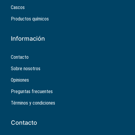
Cascos
Productos químicos
Información
Contacto
Sobre nosotros
Opiniones
Preguntas frecuentes
Términos y condiciones
Contacto