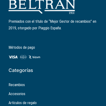
Premiados con el título de “Mejor Gestor de recambios” en
2019, otorgado por Piaggio España.
Métodos de pago
Categorías
Recambios
Accesorios
Artículos de regalo