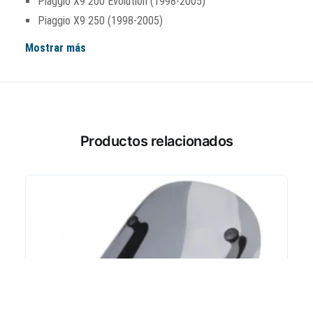
Piaggio X9 200 Evolution (1998-2005)
Piaggio X9 250 (1998-2005)
Mostrar más
Productos relacionados