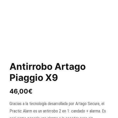
Antirrobo Artago
Piaggio X9
46,00
€
Gracias a la tecnología desarrollada por Artago Secure, el
Practic Alarm es un antirrobo 2 en 1: candado + alarma. Es