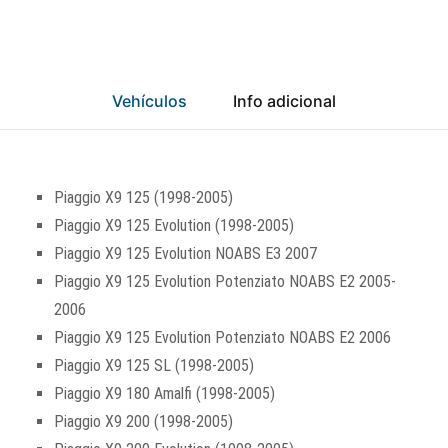
Vehículos
Info adicional
Piaggio X9 125 (1998-2005)
Piaggio X9 125 Evolution (1998-2005)
Piaggio X9 125 Evolution NOABS E3 2007
Piaggio X9 125 Evolution Potenziato NOABS E2 2005-
2006
Piaggio X9 125 Evolution Potenziato NOABS E2 2006
Piaggio X9 125 SL (1998-2005)
Piaggio X9 180 Amalfi (1998-2005)
Piaggio X9 200 (1998-2005)