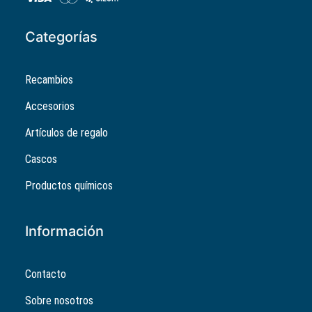
Categorías
Recambios
Accesorios
Artículos de regalo
Cascos
Productos químicos
Información
Contacto
Sobre nosotros