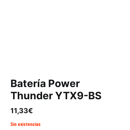
Batería Power
Thunder YTX9-BS
11,33
€
Sin existencias