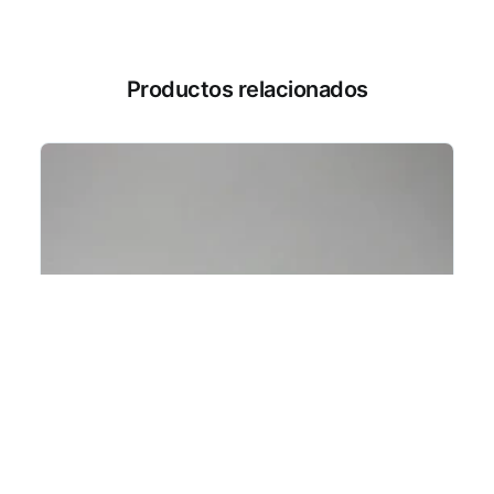
Productos relacionados