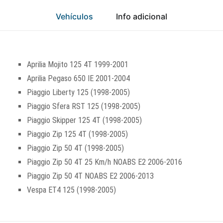
Vehículos
Info adicional
Aprilia Mojito 125 4T 1999-2001
Aprilia Pegaso 650 IE 2001-2004
Piaggio Liberty 125 (1998-2005)
Piaggio Sfera RST 125 (1998-2005)
Piaggio Skipper 125 4T (1998-2005)
Piaggio Zip 125 4T (1998-2005)
Piaggio Zip 50 4T (1998-2005)
Piaggio Zip 50 4T 25 Km/h NOABS E2 2006-2016
Piaggio Zip 50 4T NOABS E2 2006-2013
Vespa ET4 125 (1998-2005)