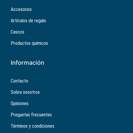
Accesorios
Artículos de regalo
Cascos
Productos químicos
Información
Contacto
Sobre nosotros
Opiniones
Preguntas frecuentes
Términos y condiciones