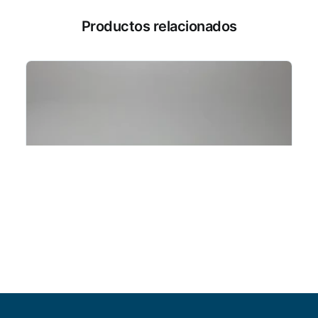
Productos relacionados