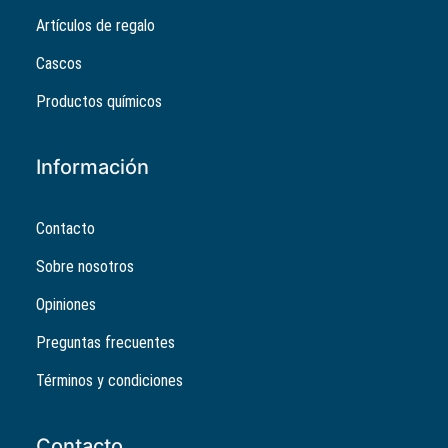
Artículos de regalo
Cascos
Productos químicos
Información
Contacto
Sobre nosotros
Opiniones
Preguntas frecuentes
Términos y condiciones
Contacto