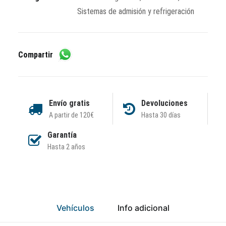
Sistemas de admisión y refrigeración
Compartir
Envío gratis
Devoluciones
A partir de 120€
Hasta 30 días
Garantía
Hasta 2 años
Vehículos
Info adicional