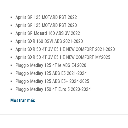
Aprilia SR 125 MOTARD RST 2022
Aprilia SR 125 MOTARD RST 2023
Aprilia SR Motard 160 ABS 3V 2022
Aprilia SXR 160 BSVI ABS 2021-2023
Aprilia SXR 50 4T 3V E5 HE NEW COMFORT 2021-2023
Aprilia SXR 50 4T 3V E5 HE NEW COMFORT MY2025
Piaggio Medley 125 4T ie ABS E4 2020
Piaggio Medley 125 ABS E5 2021-2024
Piaggio Medley 125 ABS E5+ 2024-2025
Piaggio Medley 150 4T Euro 5 2020-2024
Mostrar más