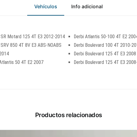
Vehículos
Info adicional
ia SR Motard 125 4T E3 2012-2014
Derbi Atlantis 50-100 4T E2 20
ia SRV 850 4T 8V E3 ABS-NOABS
Derbi Boulevard 100 4T 2010-2
2014
Derbi Boulevard 125 4T E3 2008
Atlantis 50 4T E2 2007
Derbi Boulevard 125 4T E3 2008
Productos relacionados