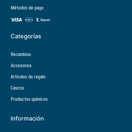
Métodos de pago
Categorías
Recambios
Accesorios
Artículos de regalo
Cascos
Productos químicos
Información