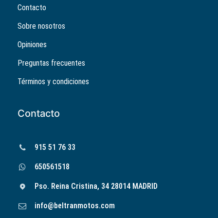
Contacto
Sobre nosotros
Opiniones
Preguntas frecuentes
Términos y condiciones
Contacto
915 51 76 33
650561518
Pso. Reina Cristina, 34 28014 MADRID
info@beltranmotos.com