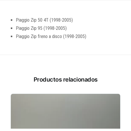
Piaggio Zip 50 4T (1998-2005)
Piaggio Zip 95 (1998-2005)
Piaggio Zip freno a disco (1998-2005)
Productos relacionados