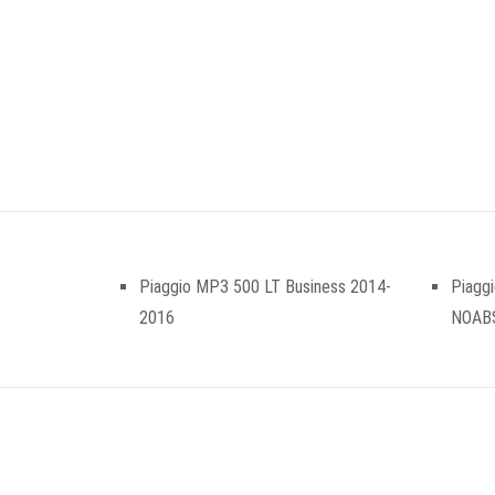
Piaggio MP3 500 LT Business 2014-
Piaggi
2016
NOABS