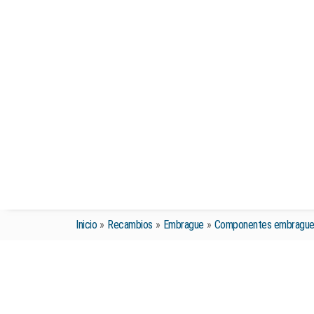
Inicio
»
Recambios
»
Embrague
»
Componentes embrague