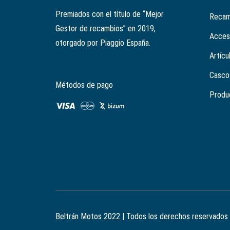
Premiados con el título de “Mejor
Recam
Gestor de recambios” en 2019,
Acces
otorgado por Piaggio España.
Artícu
Casco
Métodos de pago
Produ
Beltrán Motos 2022 | Todos los derechos reservados