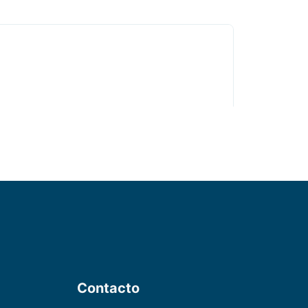
Contacto