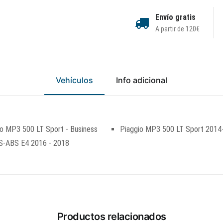
Envío gratis
A partir de 120€
Vehículos
Info adicional
o MP3 500 LT Sport - Business
Piaggio MP3 500 LT Sport 2014
-ABS E4 2016 - 2018
Productos relacionados