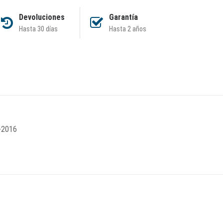
Devoluciones
Garantía
Hasta 30 días
Hasta 2 años
-2016