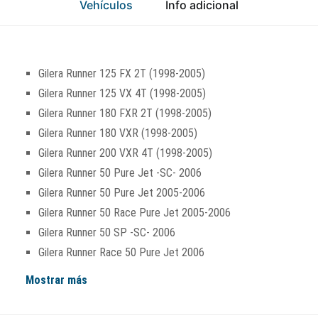
Vehículos
Info adicional
Gilera Runner 125 FX 2T (1998-2005)
Gilera Runner 125 VX 4T (1998-2005)
Gilera Runner 180 FXR 2T (1998-2005)
Gilera Runner 180 VXR (1998-2005)
Gilera Runner 200 VXR 4T (1998-2005)
Gilera Runner 50 Pure Jet -SC- 2006
Gilera Runner 50 Pure Jet 2005-2006
Gilera Runner 50 Race Pure Jet 2005-2006
Gilera Runner 50 SP -SC- 2006
Gilera Runner Race 50 Pure Jet 2006
Mostrar más