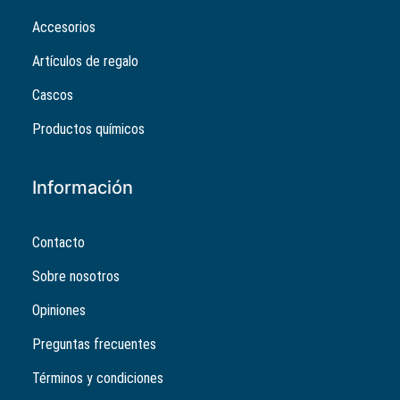
Accesorios
Artículos de regalo
Cascos
Productos químicos
Información
Contacto
Sobre nosotros
Opiniones
Preguntas frecuentes
Términos y condiciones