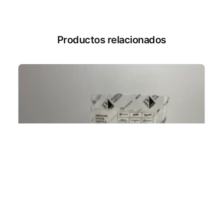
Productos relacionados