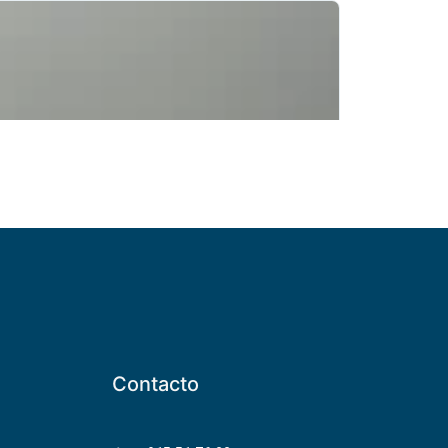
Contacto