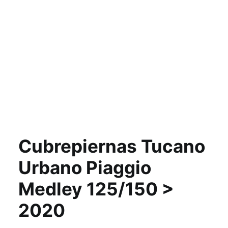
Cubrepiernas Tucano
Urbano Piaggio
Medley 125/150 >
2020