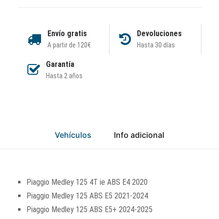
Envío gratis
Devoluciones
A partir de 120€
Hasta 30 días
Garantía
Hasta 2 años
Vehículos
Info adicional
Piaggio Medley 125 4T ie ABS E4 2020
Piaggio Medley 125 ABS E5 2021-2024
Piaggio Medley 125 ABS E5+ 2024-2025