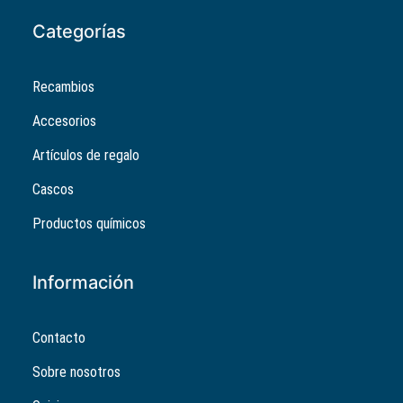
Categorías
Recambios
Accesorios
Artículos de regalo
Cascos
Productos químicos
Información
Contacto
Sobre nosotros