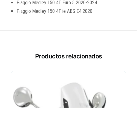
Piaggio Medley 150 4T Euro 5 2020-2024
Piaggio Medley 150 4T ie ABS E4 2020
Productos relacionados