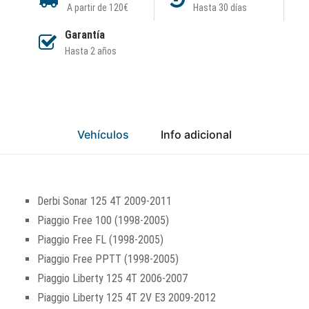
A partir de 120€
Hasta 30 días
Garantía
Hasta 2 años
Vehículos
Info adicional
Derbi Sonar 125 4T 2009-2011
Piaggio Free 100 (1998-2005)
Piaggio Free FL (1998-2005)
Piaggio Free PPTT (1998-2005)
Piaggio Liberty 125 4T 2006-2007
Piaggio Liberty 125 4T 2V E3 2009-2012