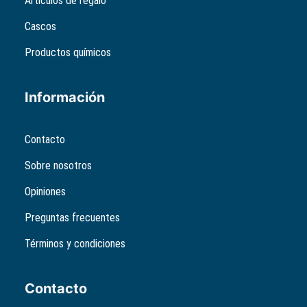
Artículos de regalo
Cascos
Productos químicos
Información
Contacto
Sobre nosotros
Opiniones
Preguntas frecuentes
Términos y condiciones
Contacto