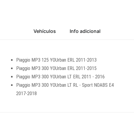
Vehículos
Info adicional
Piaggio MP3 125 YOUrban ERL 2011-2013
Piaggio MP3 300 YOUrban ERL 2011-2015
Piaggio MP3 300 YOUrban LT ERL 2011 - 2016
Piaggio MP3 300 YOUrban LT RL - Sport NOABS E4
2017-2018