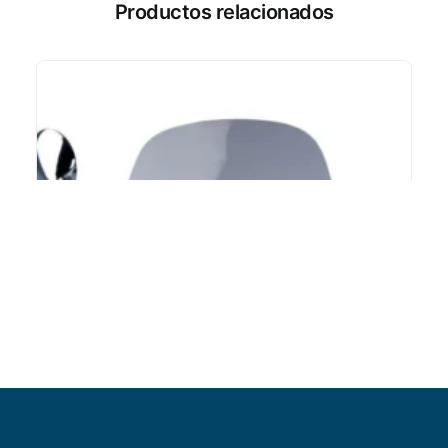
Productos relacionados