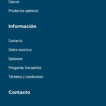
Cascos
Productos químicos
Información
Contacto
Sobre nosotros
Opiniones
Preguntas frecuentes
Términos y condiciones
Contacto