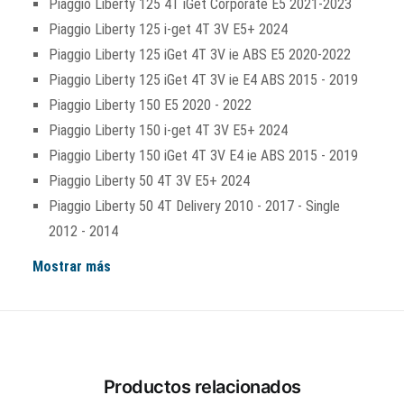
Piaggio Liberty 125 4T iGet Corporate E5 2021-2023
Piaggio Liberty 125 i-get 4T 3V E5+ 2024
Piaggio Liberty 125 iGet 4T 3V ie ABS E5 2020-2022
Piaggio Liberty 125 iGet 4T 3V ie E4 ABS 2015 - 2019
Piaggio Liberty 150 E5 2020 - 2022
Piaggio Liberty 150 i-get 4T 3V E5+ 2024
Piaggio Liberty 150 iGet 4T 3V E4 ie ABS 2015 - 2019
Piaggio Liberty 50 4T 3V E5+ 2024
Piaggio Liberty 50 4T Delivery 2010 - 2017 - Single
2012 - 2014
Mostrar más
Productos relacionados