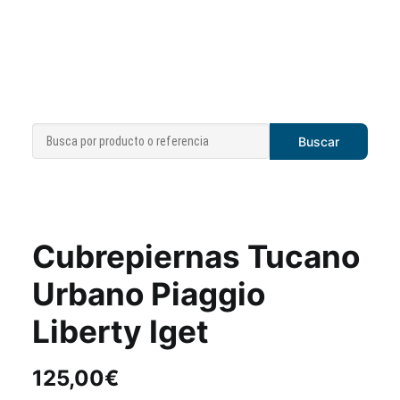
Cubrepiernas Tucano
Urbano Piaggio
Liberty Iget
125,00
€