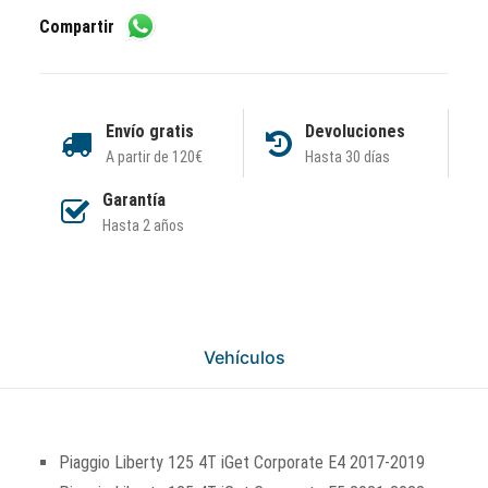
Compartir
Envío gratis
Devoluciones
A partir de 120€
Hasta 30 días
Garantía
Hasta 2 años
Vehículos
Piaggio Liberty 125 4T iGet Corporate E4 2017-2019