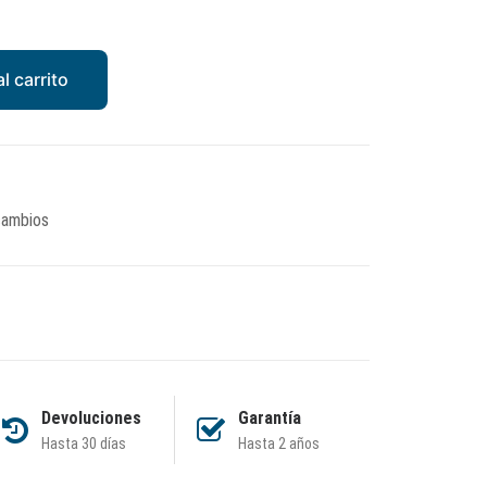
l carrito
ambios
Devoluciones
Garantía
Hasta 30 días
Hasta 2 años