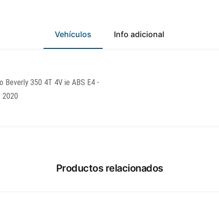
Vehículos
Info adicional
o Beverly 350 4T 4V ie ABS E4 -
- 2020
Productos relacionados