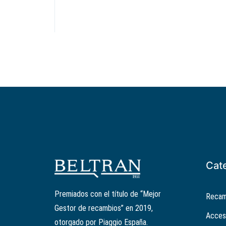
Cat
Premiados con el título de “Mejor
Recam
Gestor de recambios” en 2019,
Acces
otorgado por Piaggio España.