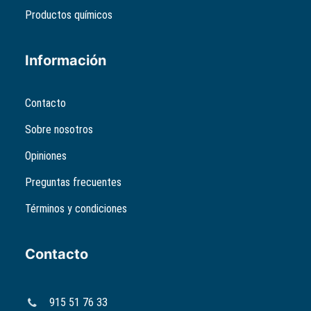
Productos químicos
Información
Contacto
Sobre nosotros
Opiniones
Preguntas frecuentes
Términos y condiciones
Contacto
915 51 76 33