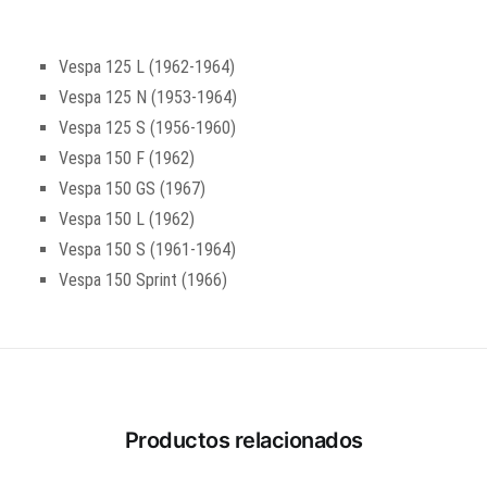
Vespa 125 L (1962-1964)
Vespa 125 N (1953-1964)
Vespa 125 S (1956-1960)
Vespa 150 F (1962)
Vespa 150 GS (1967)
Vespa 150 L (1962)
Vespa 150 S (1961-1964)
Vespa 150 Sprint (1966)
Productos relacionados