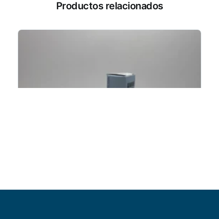
Productos relacionados