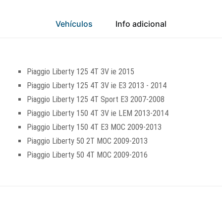
Vehículos
Info adicional
Piaggio Liberty 125 4T 3V ie 2015
Piaggio Liberty 125 4T 3V ie E3 2013 - 2014
Piaggio Liberty 125 4T Sport E3 2007-2008
Piaggio Liberty 150 4T 3V ie LEM 2013-2014
Piaggio Liberty 150 4T E3 MOC 2009-2013
Piaggio Liberty 50 2T MOC 2009-2013
Piaggio Liberty 50 4T MOC 2009-2016