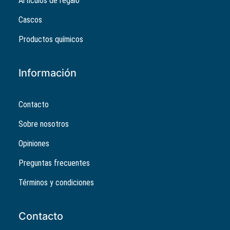
Artículos de regalo
Cascos
Productos químicos
Información
Contacto
Sobre nosotros
Opiniones
Preguntas frecuentes
Términos y condiciones
Contacto