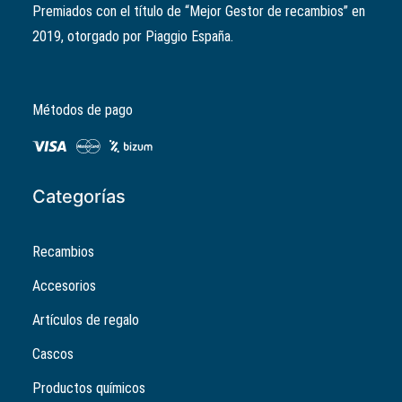
Premiados con el título de “Mejor Gestor de recambios” en
2019, otorgado por Piaggio España.
Métodos de pago
Categorías
Recambios
Accesorios
Artículos de regalo
Cascos
Productos químicos