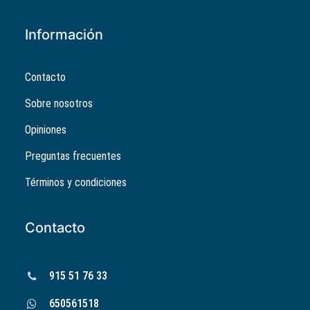
Información
Contacto
Sobre nosotros
Opiniones
Preguntas frecuentes
Términos y condiciones
Contacto
915 51 76 33
650561518