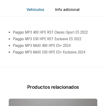
Vehículos
Info adicional
Piaggio MP3 400 HPE RST Classic-Sport E5 2022
Piaggio MP3 530 HPE RST Exclusive E5 2022
Piaggio MP3 MAXI 400 HPE E5+ 2024
Piaggio MP3 MAXI 530 HPE E5+ Exclusive 2024
Productos relacionados