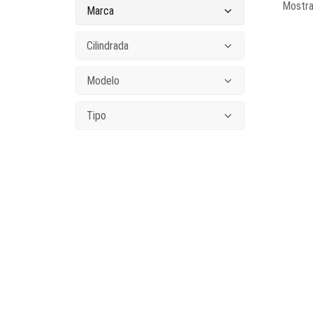
Mostra