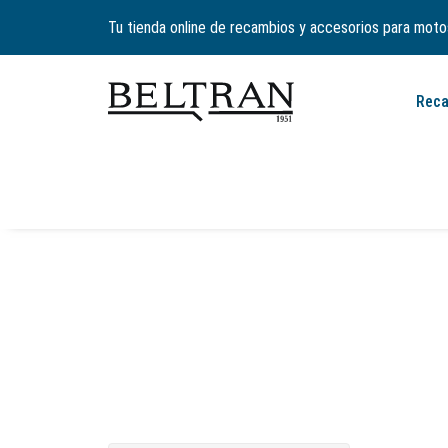
Tu tienda online de recambios y accesorios para moto
Rec