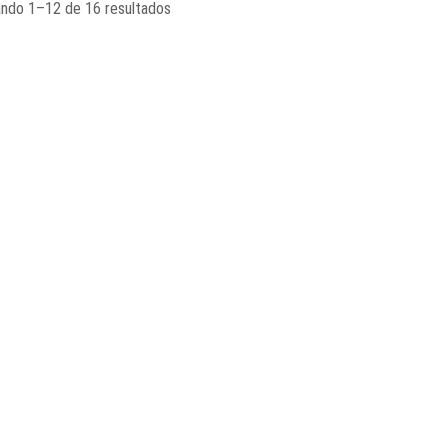
ndo 1–12 de 16 resultados