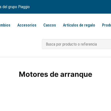
s del grupo Piaggio
ambios
Accesorios
Cascos
Artículos de regalo
Prod
Motores de arranque