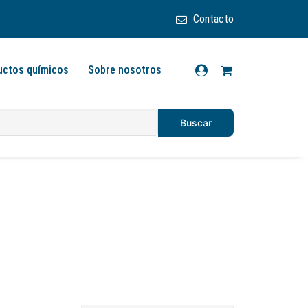
Contacto
uctos químicos
Sobre nosotros