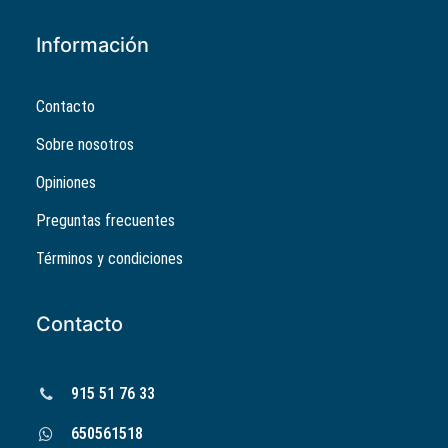
Información
Contacto
Sobre nosotros
Opiniones
Preguntas frecuentes
Términos y condiciones
Contacto
915 51 76 33
650561518