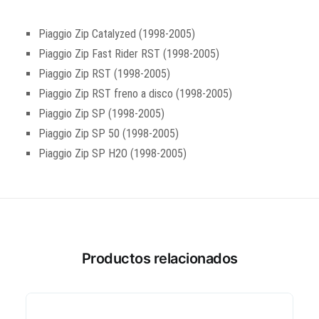
Piaggio Zip Catalyzed (1998-2005)
Piaggio Zip Fast Rider RST (1998-2005)
Piaggio Zip RST (1998-2005)
Piaggio Zip RST freno a disco (1998-2005)
Piaggio Zip SP (1998-2005)
Piaggio Zip SP 50 (1998-2005)
Piaggio Zip SP H2O (1998-2005)
Productos relacionados