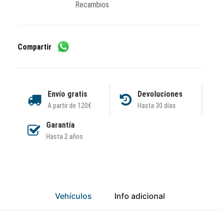
Recambios
Compartir
Envío gratis
Devoluciones
A partir de 120€
Hasta 30 días
Garantía
Hasta 2 años
Vehículos
Info adicional