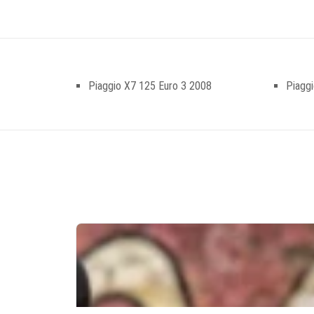
Piaggio X7 125 Euro 3 2008
Piaggi