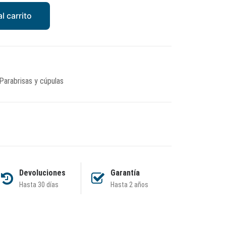
l carrito
Parabrisas y cúpulas
Devoluciones
Garantía
Hasta 30 días
Hasta 2 años