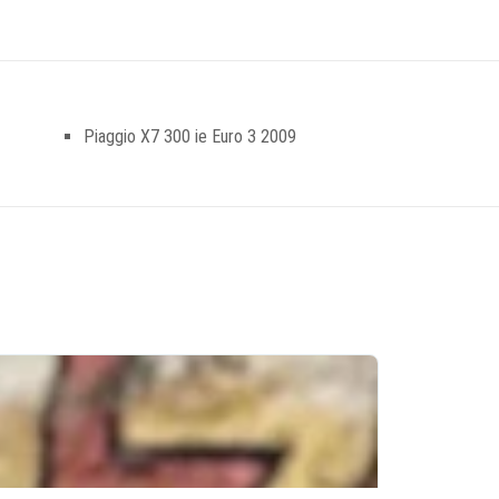
Piaggio X7 300 ie Euro 3 2009