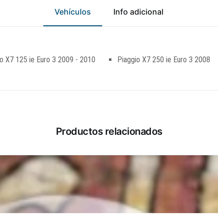
Vehículos
Info adicional
o X7 125 ie Euro 3 2009 - 2010
Piaggio X7 250 ie Euro 3 2008
Productos relacionados