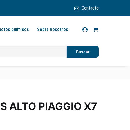
Contacto
uctos químicos
Sobre nosotros
S ALTO PIAGGIO X7