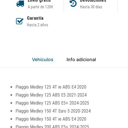
Envío gratis
Devoluciones
A partir de 120€
Hasta 30 días
Garantía
Hasta 2 años
Vehículos
Info adicional
Piaggio Medley 125 4T ie ABS E4 2020
Piaggio Medley 125 ABS E5 2021-2024
Piaggio Medley 125 ABS E5+ 2024-2025
Piaggio Medley 150 4T Euro 5 2020-2024
Piaggio Medley 150 4T ie ABS E4 2020
Piaggio Medley 200 ABS E5+ 2024-2025