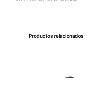
Productos relacionados