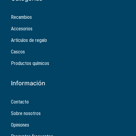
Recambios
Accesorios
Artículos de regalo
Cascos
Productos químicos
Información
Contacto
Sobre nosotros
Opiniones