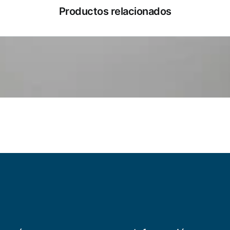
Productos relacionados