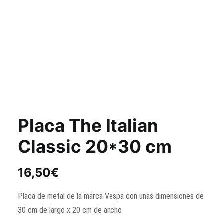
Placa The Italian
Classic 20*30 cm
16,50
€
Placa de metal de la marca Vespa con unas dimensiones de
30 cm de largo x 20 cm de ancho