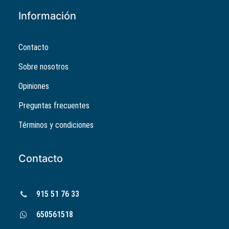
Información
Contacto
Sobre nosotros
Opiniones
Preguntas frecuentes
Términos y condiciones
Contacto
915 51 76 33
650561518