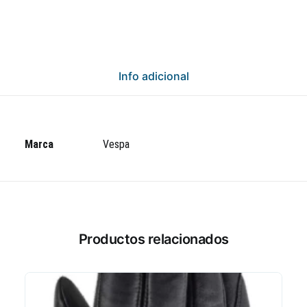
Info adicional
Marca
Vespa
Productos relacionados