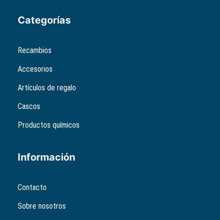
Categorías
Recambios
Accesorios
Artículos de regalo
Cascos
Productos químicos
Información
Contacto
Sobre nosotros