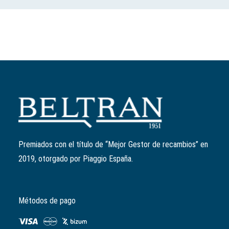
Premiados con el título de “Mejor Gestor de recambios” en
2019, otorgado por Piaggio España.
Métodos de pago