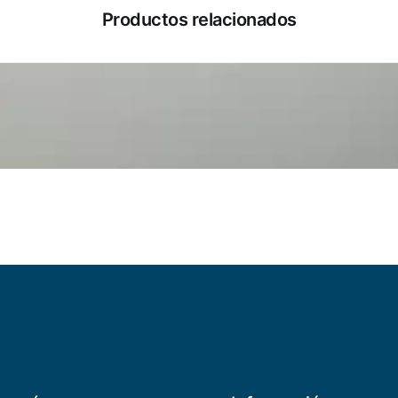
Productos relacionados