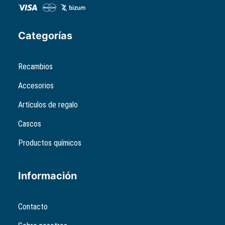
Categorías
Recambios
Accesorios
Artículos de regalo
Cascos
Productos químicos
Información
Contacto