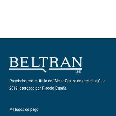
Premiados con el título de “Mejor Gestor de recambios” en
2019, otorgado por Piaggio España.
Métodos de pago