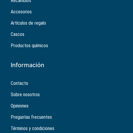
Recambios
Accesorios
Artículos de regalo
Cascos
Productos químicos
Información
Contacto
Sobre nosotros
Opiniones
Preguntas frecuentes
Términos y condiciones