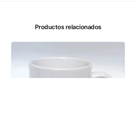
Productos relacionados