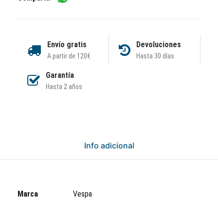
Envío gratis
Devoluciones
A partir de 120€
Hasta 30 días
Garantía
Hasta 2 años
Info adicional
Marca
Vespa