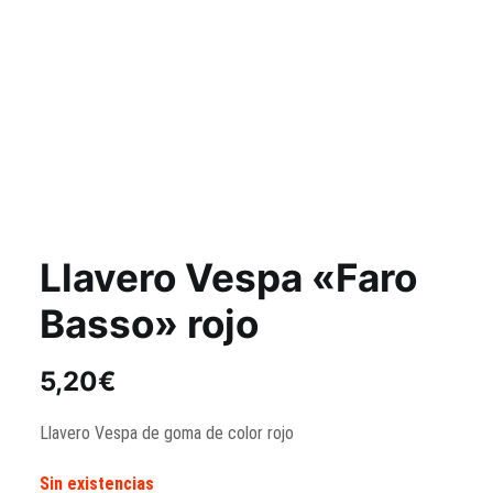
Llavero Vespa «Faro
Basso» rojo
5,20
€
Llavero Vespa de goma de color rojo
Sin existencias