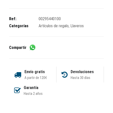
Ref:
00295440100
Categorías
Artículos de regalo
,
Llaveros
Compartir
Envío gratis
Devoluciones
A partir de 120€
Hasta 30 días
Garantía
Hasta 2 años