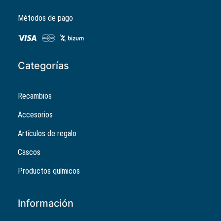
Métodos de pago
Categorías
Recambios
Accesorios
Artículos de regalo
Cascos
Productos químicos
Información