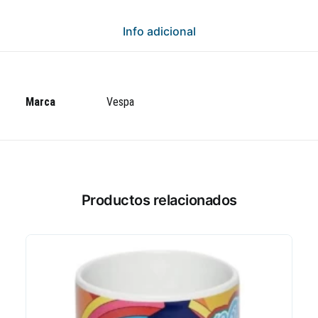
Info adicional
Marca
Vespa
Productos relacionados