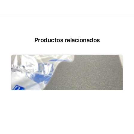
Productos relacionados