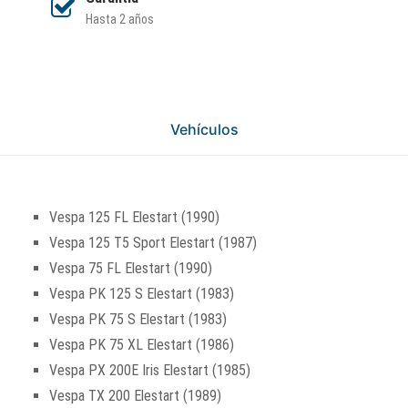
Hasta 2 años
Vehículos
Vespa 125 FL Elestart (1990)
Vespa 125 T5 Sport Elestart (1987)
Vespa 75 FL Elestart (1990)
Vespa PK 125 S Elestart (1983)
Vespa PK 75 S Elestart (1983)
Vespa PK 75 XL Elestart (1986)
Vespa PX 200E Iris Elestart (1985)
Vespa TX 200 Elestart (1989)