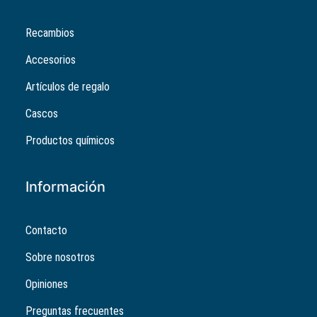
Recambios
Accesorios
Artículos de regalo
Cascos
Productos químicos
Información
Contacto
Sobre nosotros
Opiniones
Preguntas frecuentes