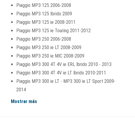
Piaggio MP3 125 2006-2008
Piaggio MP3 125 Ibrido 2009
Piaggio MP3 125 ie 2008-2011
Piaggio MP3 125 ie Touring 2011-2012
Piaggio MP3 250 2006-2008
Piaggio MP3 250 ie LT 2008-2009
Piaggio MP3 250 ie MIC 2008-2009
Piaggio MP3 300 4T 4V ie ERL Ibrido 2010 - 2013
Piaggio MP3 300 4T 4V ie LT Ibrido 2010-2011
Piaggio MP3 300 ie LT - MP3 300 ie LT Sport 2009-
2014
Mostrar más