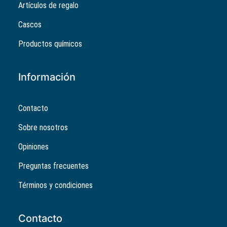
Artículos de regalo
Cascos
Productos químicos
Información
Contacto
Sobre nosotros
Opiniones
Preguntas frecuentes
Términos y condiciones
Contacto