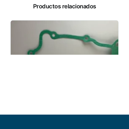
Productos relacionados