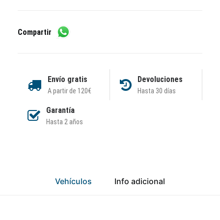
Compartir
Envío gratis
Devoluciones
A partir de 120€
Hasta 30 días
Garantía
Hasta 2 años
Vehículos
Info adicional