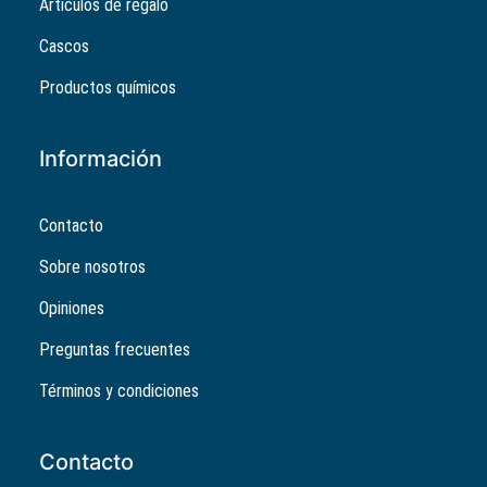
Artículos de regalo
Cascos
Productos químicos
Información
Contacto
Sobre nosotros
Opiniones
Preguntas frecuentes
Términos y condiciones
Contacto