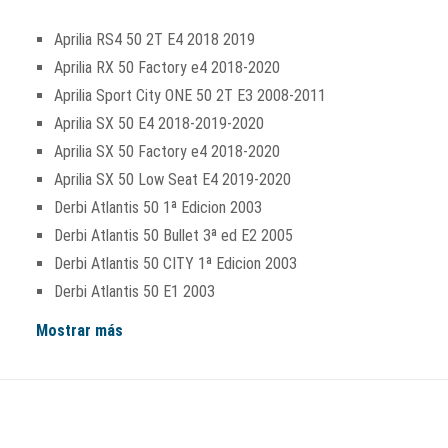
Aprilia RS4 50 2T E4 2018 2019
Aprilia RX 50 Factory e4 2018-2020
Aprilia Sport City ONE 50 2T E3 2008-2011
Aprilia SX 50 E4 2018-2019-2020
Aprilia SX 50 Factory e4 2018-2020
Aprilia SX 50 Low Seat E4 2019-2020
Derbi Atlantis 50 1ª Edicion 2003
Derbi Atlantis 50 Bullet 3ª ed E2 2005
Derbi Atlantis 50 CITY 1ª Edicion 2003
Derbi Atlantis 50 E1 2003
Mostrar más