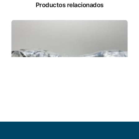
Productos relacionados