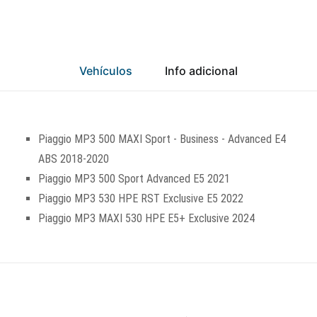
Vehículos
Info adicional
Piaggio MP3 500 MAXI Sport - Business - Advanced E4
ABS 2018-2020
Piaggio MP3 500 Sport Advanced E5 2021
Piaggio MP3 530 HPE RST Exclusive E5 2022
Piaggio MP3 MAXI 530 HPE E5+ Exclusive 2024