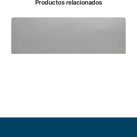
Productos relacionados
Añadir al carrito