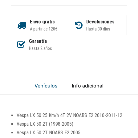
Envío gratis
Devoluciones
A partir de 120€
Hasta 30 días
Garantía
Hasta 2 años
Vehículos
Info adicional
Vespa LX 50 25 Km/h 4T 2V NOABS E2 2010-2011-12
Vespa LX 50 2T (1998-2005)
Vespa LX 50 2T NOABS E2 2005