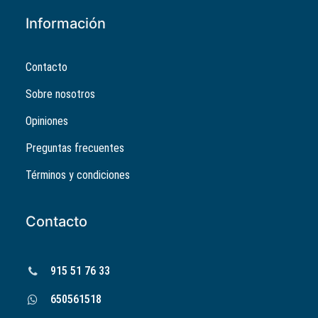
Información
Contacto
Sobre nosotros
Opiniones
Preguntas frecuentes
Términos y condiciones
Contacto
915 51 76 33
650561518