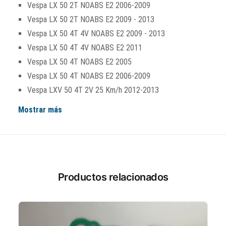
Vespa LX 50 2T NOABS E2 2006-2009
Vespa LX 50 2T NOABS E2 2009 - 2013
Vespa LX 50 4T 4V NOABS E2 2009 - 2013
Vespa LX 50 4T 4V NOABS E2 2011
Vespa LX 50 4T NOABS E2 2005
Vespa LX 50 4T NOABS E2 2006-2009
Vespa LXV 50 4T 2V 25 Km/h 2012-2013
Mostrar más
Productos relacionados