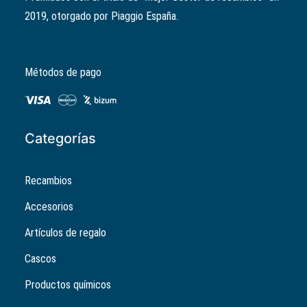
2019, otorgado por Piaggio España.
Métodos de pago
Categorías
Recambios
Accesorios
Artículos de regalo
Cascos
Productos químicos