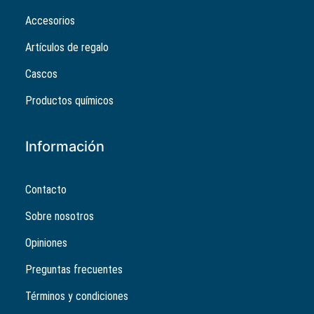
Accesorios
Artículos de regalo
Cascos
Productos químicos
Información
Contacto
Sobre nosotros
Opiniones
Preguntas frecuentes
Términos y condiciones