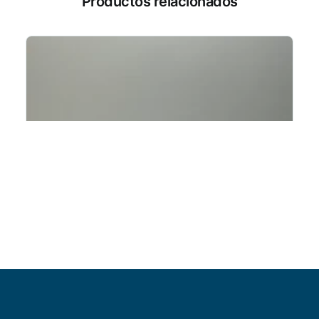
Productos relacionados
Añadir al carrito