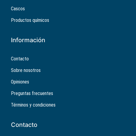
Cascos
Productos químicos
Información
Contacto
Sobre nosotros
Opiniones
Preguntas frecuentes
Términos y condiciones
Contacto