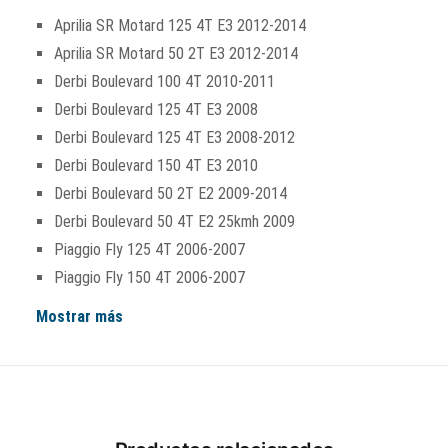
Aprilia SR Motard 125 4T E3 2012-2014
Aprilia SR Motard 50 2T E3 2012-2014
Derbi Boulevard 100 4T 2010-2011
Derbi Boulevard 125 4T E3 2008
Derbi Boulevard 125 4T E3 2008-2012
Derbi Boulevard 150 4T E3 2010
Derbi Boulevard 50 2T E2 2009-2014
Derbi Boulevard 50 4T E2 25kmh 2009
Piaggio Fly 125 4T 2006-2007
Piaggio Fly 150 4T 2006-2007
Mostrar más