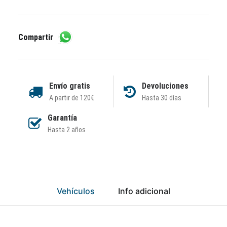
Compartir
Envío gratis
Devoluciones
A partir de 120€
Hasta 30 días
Garantía
Hasta 2 años
Vehículos
Info adicional