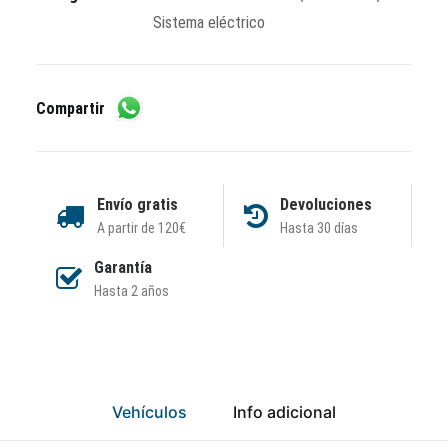
Sistema eléctrico
Compartir
Envío gratis
Devoluciones
A partir de 120€
Hasta 30 días
Garantía
Hasta 2 años
Vehículos
Info adicional