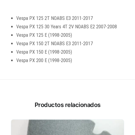
Vespa PX 125 2T NOABS E3 2011-2017
Vespa PX 125 30 Years 4T 2V NOABS E2 2007-2008
Vespa PX 125 E (1998-2005)
Vespa PX 150 2T NOABS E3 2011-2017
Vespa PX 150 E (1998-2005)
Vespa PX 200 E (1998-2005)
Productos relacionados