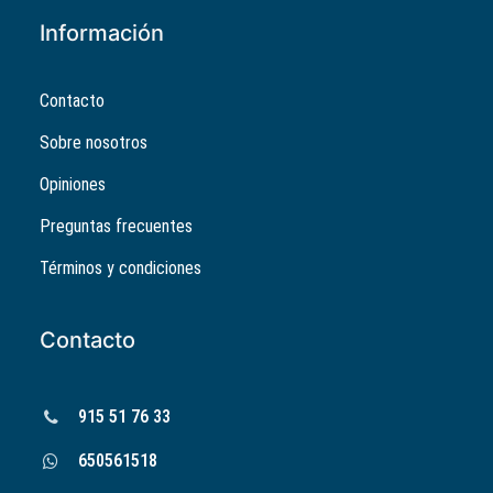
Información
Contacto
Sobre nosotros
Opiniones
Preguntas frecuentes
Términos y condiciones
Contacto
915 51 76 33
650561518