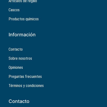
Artículos de regalo
Cascos
Productos químicos
Información
Contacto
Sobre nosotros
Opiniones
Preguntas frecuentes
Términos y condiciones
Contacto