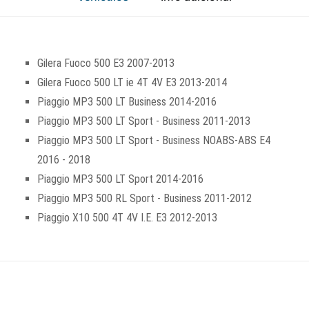
Gilera Fuoco 500 E3 2007-2013
Gilera Fuoco 500 LT ie 4T 4V E3 2013-2014
Piaggio MP3 500 LT Business 2014-2016
Piaggio MP3 500 LT Sport - Business 2011-2013
Piaggio MP3 500 LT Sport - Business NOABS-ABS E4
2016 - 2018
Piaggio MP3 500 LT Sport 2014-2016
Piaggio MP3 500 RL Sport - Business 2011-2012
Piaggio X10 500 4T 4V I.E. E3 2012-2013