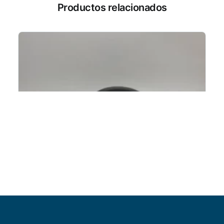
Productos relacionados