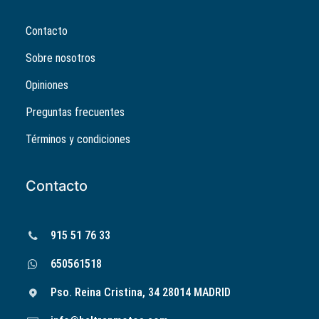
Contacto
Sobre nosotros
Opiniones
Preguntas frecuentes
Términos y condiciones
Contacto
915 51 76 33
650561518
Pso. Reina Cristina, 34 28014 MADRID