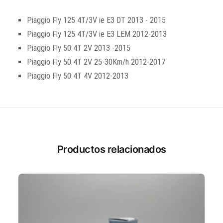
Piaggio Fly 125 4T/3V ie E3 DT 2013 - 2015
Piaggio Fly 125 4T/3V ie E3 LEM 2012-2013
Piaggio Fly 50 4T 2V 2013 -2015
Piaggio Fly 50 4T 2V 25-30Km/h 2012-2017
Piaggio Fly 50 4T 4V 2012-2013
Productos relacionados