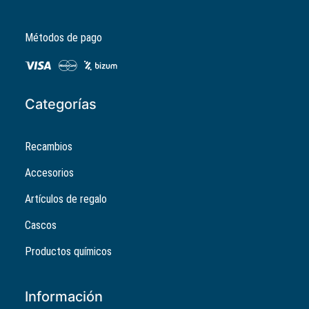
Métodos de pago
Categorías
Recambios
Accesorios
Artículos de regalo
Cascos
Productos químicos
Información