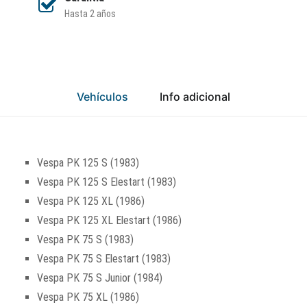
Hasta 2 años
Vehículos
Info adicional
Vespa PK 125 S (1983)
Vespa PK 125 S Elestart (1983)
Vespa PK 125 XL (1986)
Vespa PK 125 XL Elestart (1986)
Vespa PK 75 S (1983)
Vespa PK 75 S Elestart (1983)
Vespa PK 75 S Junior (1984)
Vespa PK 75 XL (1986)