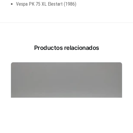
Vespa PK 75 XL Elestart (1986)
Productos relacionados