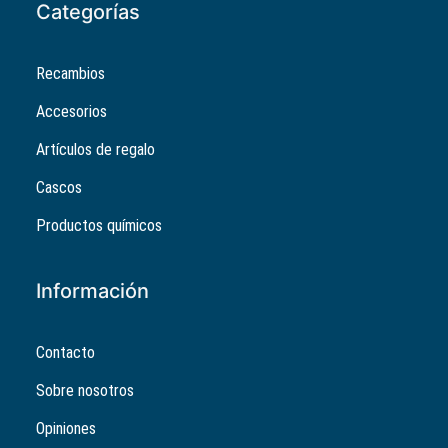
Categorías
Recambios
Accesorios
Artículos de regalo
Cascos
Productos químicos
Información
Contacto
Sobre nosotros
Opiniones