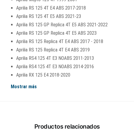
Aprilia RS 125 4T E4 ABS 2017-2018
Aprilia RS 125 4T E5 ABS 2021-23
Aprilia RS 125 GP Replica 4T E5 ABS 2021-2022
Aprilia RS 125 GP Replica 4T E5 ABS 2023
Aprilia RS 125 Replica 4T E4 ABS 2017 - 2018
Aprilia RS 125 Replica 4T E4 ABS 2019
Aprilia RS4 125 4T E3 NOABS 2011-2013
Aprilia RS4 125 4T E3 NOABS 2014-2016
Aprilia RX 125 E4 2018-2020
Mostrar más
Productos relacionados