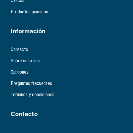
Cascos
Productos químicos
Información
Contacto
Sobre nosotros
Opiniones
Preguntas frecuentes
Términos y condiciones
Contacto