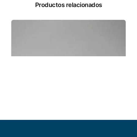
Productos relacionados