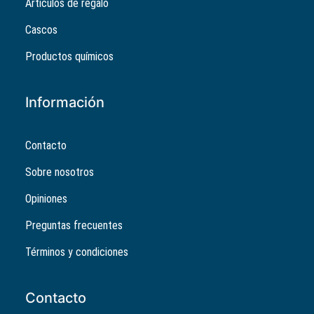
Artículos de regalo
Cascos
Productos químicos
Información
Contacto
Sobre nosotros
Opiniones
Preguntas frecuentes
Términos y condiciones
Contacto