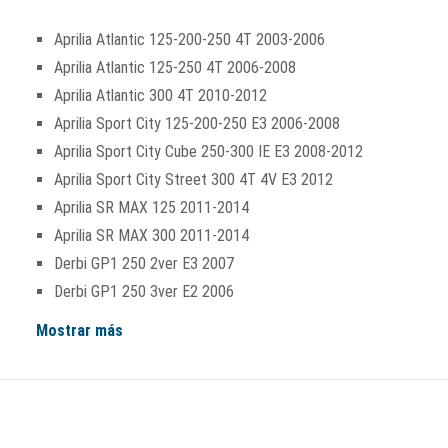
Aprilia Atlantic 125-200-250 4T 2003-2006
Aprilia Atlantic 125-250 4T 2006-2008
Aprilia Atlantic 300 4T 2010-2012
Aprilia Sport City 125-200-250 E3 2006-2008
Aprilia Sport City Cube 250-300 IE E3 2008-2012
Aprilia Sport City Street 300 4T 4V E3 2012
Aprilia SR MAX 125 2011-2014
Aprilia SR MAX 300 2011-2014
Derbi GP1 250 2ver E3 2007
Derbi GP1 250 3ver E2 2006
Mostrar más