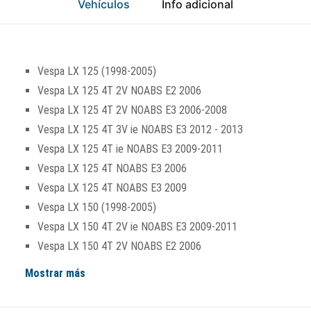
Vehículos
Info adicional
Vespa LX 125 (1998-2005)
Vespa LX 125 4T 2V NOABS E2 2006
Vespa LX 125 4T 2V NOABS E3 2006-2008
Vespa LX 125 4T 3V ie NOABS E3 2012 - 2013
Vespa LX 125 4T ie NOABS E3 2009-2011
Vespa LX 125 4T NOABS E3 2006
Vespa LX 125 4T NOABS E3 2009
Vespa LX 150 (1998-2005)
Vespa LX 150 4T 2V ie NOABS E3 2009-2011
Vespa LX 150 4T 2V NOABS E2 2006
Mostrar más