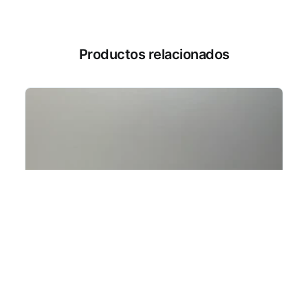
Productos relacionados