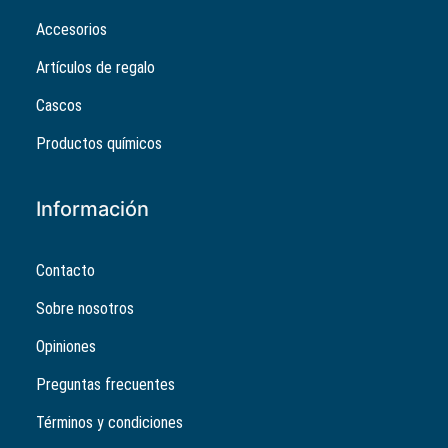
Accesorios
Artículos de regalo
Cascos
Productos químicos
Información
Contacto
Sobre nosotros
Opiniones
Preguntas frecuentes
Términos y condiciones