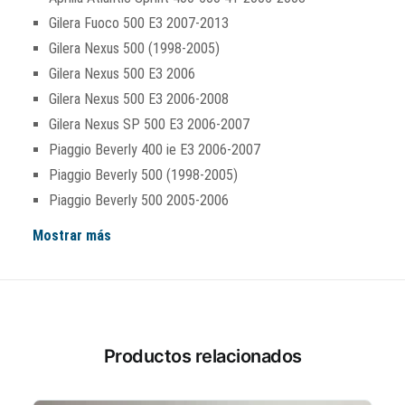
Gilera Fuoco 500 E3 2007-2013
Gilera Nexus 500 (1998-2005)
Gilera Nexus 500 E3 2006
Gilera Nexus 500 E3 2006-2008
Gilera Nexus SP 500 E3 2006-2007
Piaggio Beverly 400 ie E3 2006-2007
Piaggio Beverly 500 (1998-2005)
Piaggio Beverly 500 2005-2006
Mostrar más
Productos relacionados