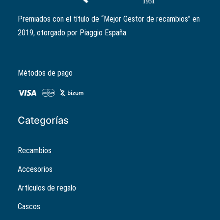
11,42
€
Premiados con el título de “Mejor Gestor de recambios” en
2019, otorgado por Piaggio España.
Métodos de pago
Categorías
Recambios
Accesorios
Artículos de regalo
Cascos