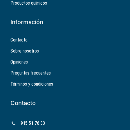
Productos químicos
Información
Contacto
Sobre nosotros
Opiniones
Preguntas frecuentes
Términos y condiciones
Contacto
915 51 76 33