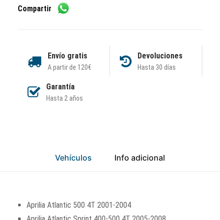
Compartir
Envío gratis
Devoluciones
A partir de 120€
Hasta 30 días
Garantía
Hasta 2 años
Vehículos
Info adicional
Aprilia Atlantic 500 4T 2001-2004
Aprilia Atlantic Sprint 400-500 4T 2005-2008