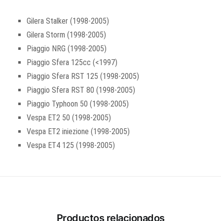
Gilera Stalker (1998-2005)
Gilera Storm (1998-2005)
Piaggio NRG (1998-2005)
Piaggio Sfera 125cc (<1997)
Piaggio Sfera RST 125 (1998-2005)
Piaggio Sfera RST 80 (1998-2005)
Piaggio Typhoon 50 (1998-2005)
Vespa ET2 50 (1998-2005)
Vespa ET2 iniezione (1998-2005)
Vespa ET4 125 (1998-2005)
Productos relacionados