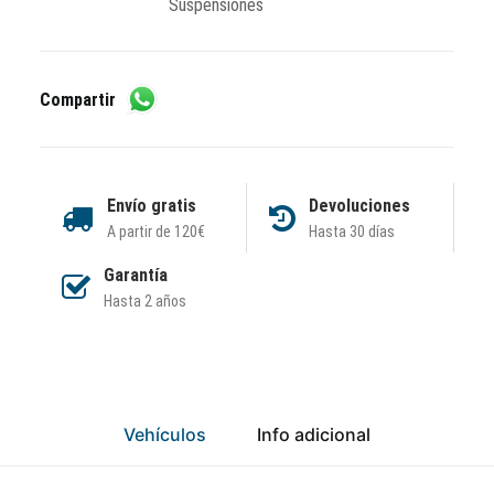
Suspensiones
Compartir
Envío gratis
Devoluciones
A partir de 120€
Hasta 30 días
Garantía
Hasta 2 años
Vehículos
Info adicional