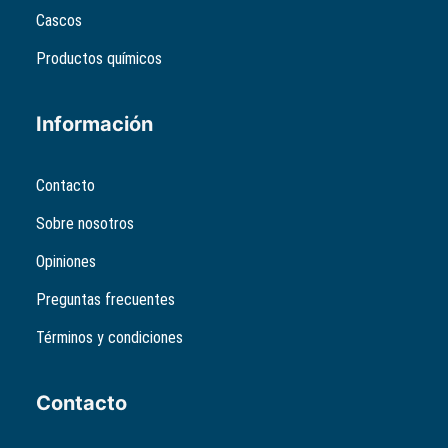
Cascos
Productos químicos
Información
Contacto
Sobre nosotros
Opiniones
Preguntas frecuentes
Términos y condiciones
Contacto