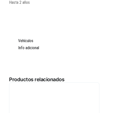
Hasta 2 años
Vehículos
Info adicional
Productos relacionados